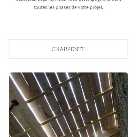
toutes les phases de votre projet.
CHARPENTE