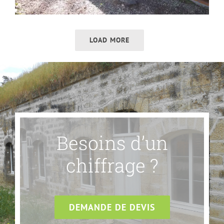
LOAD MORE
Besoins d’un
chiffrage ?
DEMANDE DE DEVIS