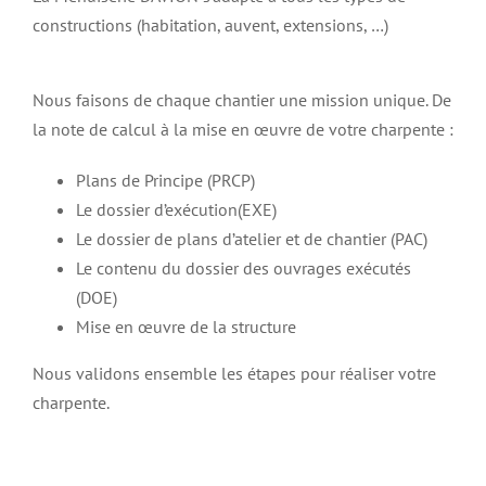
constructions (habitation, auvent, extensions, …)
Nous faisons de chaque chantier une mission unique. De
la note de calcul à la mise en œuvre de votre charpente :
Plans de Principe (PRCP)
Le dossier d’exécution(EXE)
Le dossier de plans d’atelier et de chantier (PAC)
Le contenu du dossier des ouvrages exécutés
(DOE)
Mise en œuvre de la structure
Nous validons ensemble les étapes pour réaliser votre
charpente.