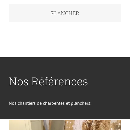
PLANCHER
Nos Références
Nos chantiers de charpentes et planchers: