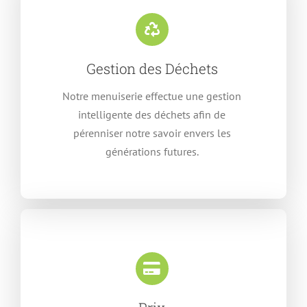
Gestion des Déchets
Notre menuiserie effectue une gestion
intelligente des déchets afin de
pérenniser notre savoir envers les
générations futures.