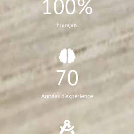
100
%
Français
70
Années d’expérience