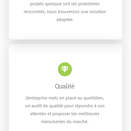
projets quelque soit les problèmes
rencontrés, nous trouverons une solution
adaptée.
Qualité
L’entreprise mets en place au quotidien,
un audit de qualité pour répondre à vos
attentes et proposer les meilleures
menuiseries du marché.