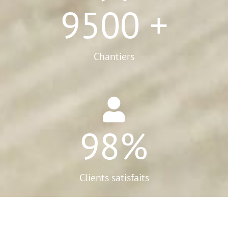
9500
+
Chantiers
98
%
Clients satisfaits