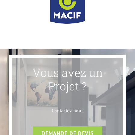
Vous avez un
Projet ?
Contactez-nous
DEMANDE DE DEVIS