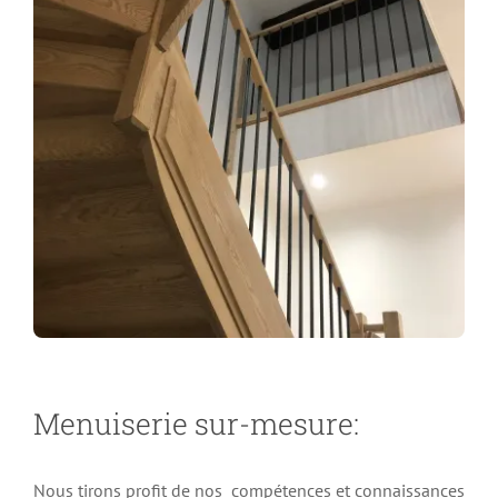
Menuiserie sur-mesure:
Nous tirons profit de nos compétences et connaissances