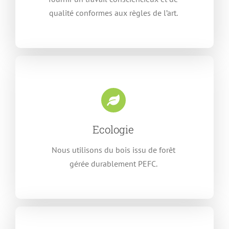
qualité conformes aux règles de l’art.
Ecologie
Nous utilisons du bois issu de forêt
gérée durablement PEFC.