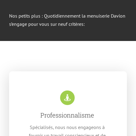
Nos petits plus : Quotidiennement la menuiserie Davion
s’engage pour vous sur neuf critères:
Professionnalisme
Spécialisés, nous nous engageons à
fournir un travail consciencieux et de