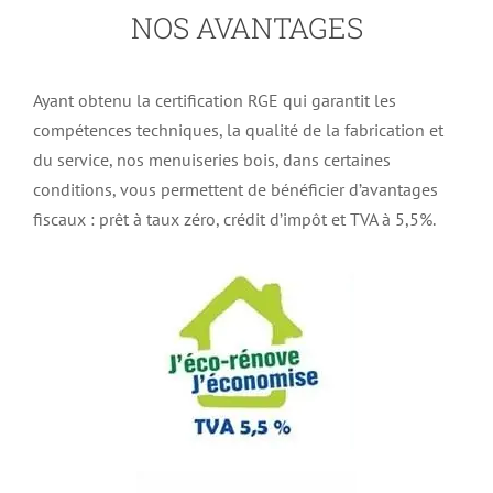
NOS AVANTAGES
Ayant obtenu la certification RGE qui garantit les
compétences techniques, la qualité de la fabrication et
du service, nos menuiseries bois, dans certaines
conditions, vous permettent de bénéficier d’avantages
fiscaux : prêt à taux zéro, crédit d’impôt et TVA à 5,5%.