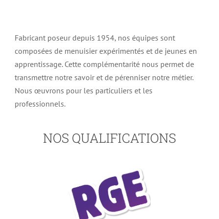
Fabricant poseur depuis 1954, nos équipes sont
composées de menuisier expérimentés et de jeunes en
apprentissage. Cette complémentarité nous permet de
transmettre notre savoir et de pérenniser notre métier.
Nous œuvrons pour les particuliers et les
professionnels.
NOS QUALIFICATIONS