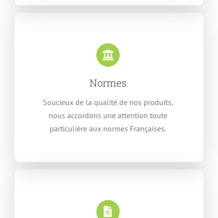
Normes
Soucieux de la qualité de nos produits,
nous accordons une attention toute
particulière aux normes Françaises.