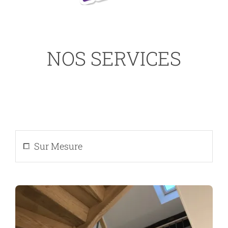
NOS SERVICES
Sur Mesure