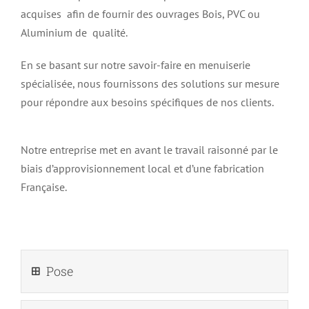
acquises afin de fournir des ouvrages Bois, PVC ou
Aluminium de qualité.
En se basant sur notre savoir-faire en menuiserie
spécialisée, nous fournissons des solutions sur mesure
pour répondre aux besoins spécifiques de nos clients.
Notre entreprise met en avant le travail raisonné par le
biais d’approvisionnement local et d’une fabrication
Française.
Pose