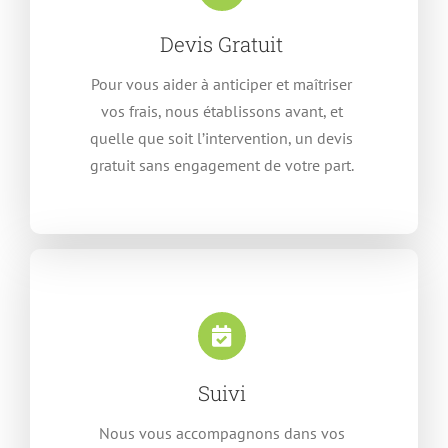
Devis Gratuit
Pour vous aider à anticiper et maîtriser
vos frais, nous établissons avant, et
quelle que soit l’intervention, un devis
gratuit sans engagement de votre part.
Suivi
Nous vous accompagnons dans vos