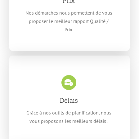
Prix
Nos démarches nous permettent de vous
proposer le meilleur rapport Qualité /
Prix.
Délais
Grâce à nos outils de planification, nous
vous proposons les meilleurs délais .