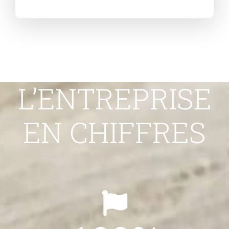
L’ENTREPRISE
EN CHIFFRES