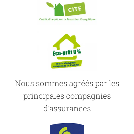
Nous sommes agréés par les
principales compagnies
d’assurances