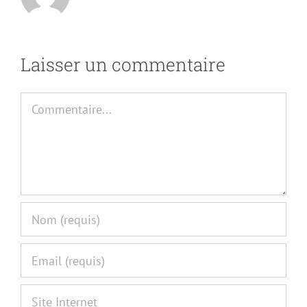
Laisser un commentaire
Commentaire