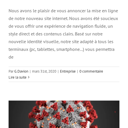
Nous avons le plaisir de vous annoncer la mise en ligne
de notre nouveau site internet. Nous avons été soucieux
de vous offrir une expérience de navigation fluide, un
style direct et des contenus clairs. Basé sur notre
nouvelle identité visuelle, notre site adapté à tous les
terminaux (pc, tablettes, smartphone...) vous permettra
de
Par
G.Davion
|
mars 31st, 2020
|
Entreprise
|
0 commentaire
Lire la suite
INFORMATION IMPORTANTE COVID 19
Entreprise