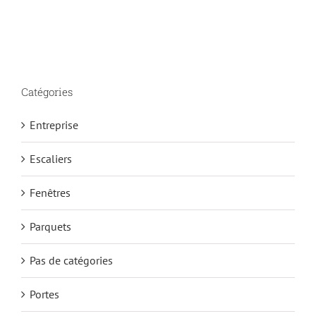
Catégories
Entreprise
Escaliers
Fenêtres
Parquets
Pas de catégories
Portes