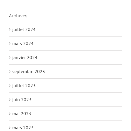
Archives
juillet 2024
mars 2024
janvier 2024
septembre 2023
juillet 2023
juin 2023
mai 2023
mars 2023