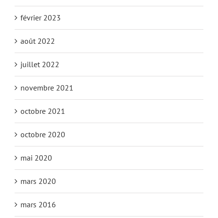
février 2023
août 2022
juillet 2022
novembre 2021
octobre 2021
octobre 2020
mai 2020
mars 2020
mars 2016