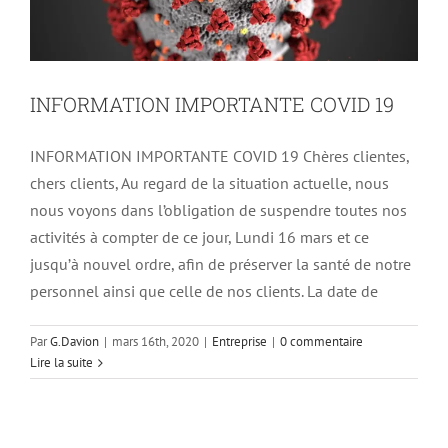
INFORMATION IMPORTANTE COVID 19
INFORMATION IMPORTANTE COVID 19 Chères clientes,
chers clients, Au regard de la situation actuelle, nous
nous voyons dans l’obligation de suspendre toutes nos
activités à compter de ce jour, Lundi 16 mars et ce
jusqu’à nouvel ordre, afin de préserver la santé de notre
personnel ainsi que celle de nos clients. La date de
Par
G.Davion
|
mars 16th, 2020
|
Entreprise
|
0 commentaire
Lire la suite