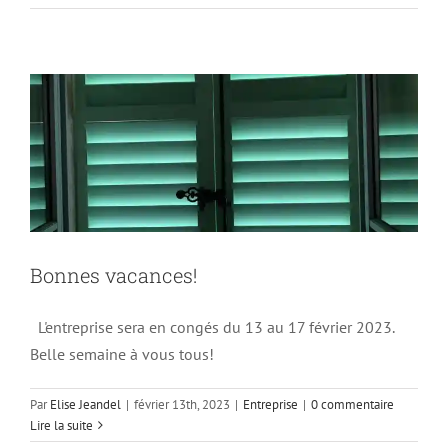
Bonnes vacances!
Entreprise
Bonnes vacances!
L'entreprise sera en congés du 13 au 17 février 2023.
Belle semaine à vous tous!
Par
Elise Jeandel
|
février 13th, 2023
|
Entreprise
|
0 commentaire
Lire la suite