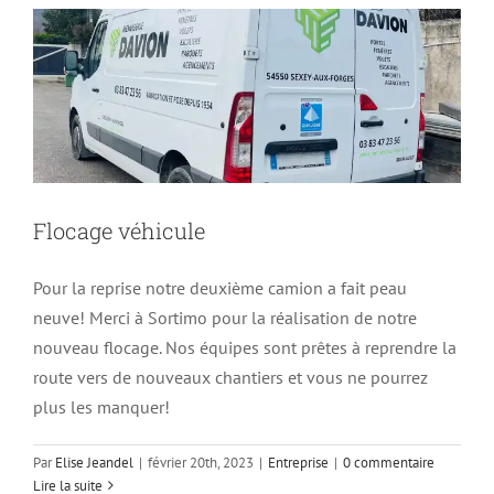
Flocage véhicule
Pour la reprise notre deuxième camion a fait peau
neuve! Merci à Sortimo pour la réalisation de notre
nouveau flocage. Nos équipes sont prêtes à reprendre la
route vers de nouveaux chantiers et vous ne pourrez
plus les manquer!
Par
Elise Jeandel
|
février 20th, 2023
|
Entreprise
|
0 commentaire
Lire la suite