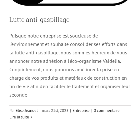
Lutte anti-gaspillage
Puisque notre entreprise est soucieuse de
l'environnement et souhaite consolider ses efforts dans
la lutte anti-gaspillage, nous sommes heureux de vous
annoncer notre adhésion à l'éco-organisme Valdelia.
Conjointement, nous pourrons améliorer la prise en
charge de vos produits et matériaux de construction en
fin de vie afin d'en faciliter le traitement et organiser leur
seconde
Par
Elise Jeandel
|
mars 21st, 2023
|
Entreprise
|
0 commentaire
Lire la suite
Flocage véhicule
Entreprise