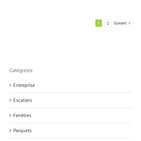
Suivant
1
2
Catégories
Entreprise
Escaliers
Fenêtres
Parquets