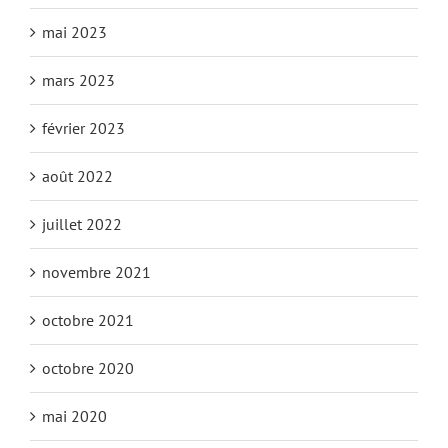
mai 2023
mars 2023
février 2023
août 2022
juillet 2022
novembre 2021
octobre 2021
octobre 2020
mai 2020