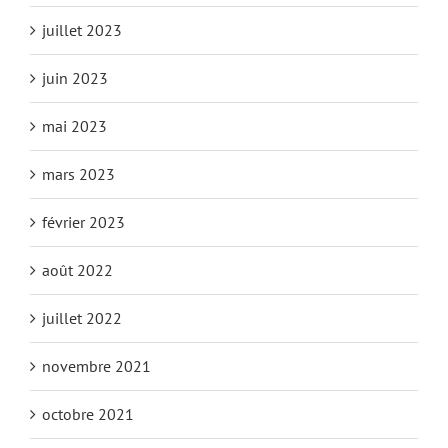
juillet 2023
juin 2023
mai 2023
mars 2023
février 2023
août 2022
juillet 2022
novembre 2021
octobre 2021