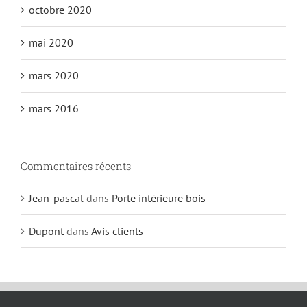
octobre 2020
mai 2020
mars 2020
mars 2016
Commentaires récents
Jean-pascal
dans
Porte intérieure bois
Dupont
dans
Avis clients