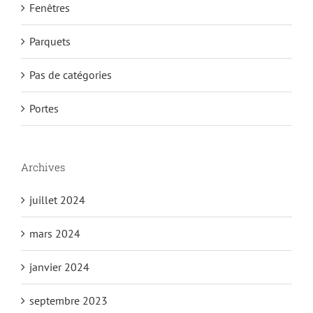
Fenêtres
Parquets
Pas de catégories
Portes
Archives
juillet 2024
mars 2024
janvier 2024
septembre 2023