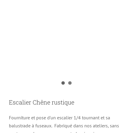
Escalier Chêne rustique
Fourniture et pose d'un escalier 1/4 tournant et sa
balustrade à fuseaux. Fabriqué dans nos ateliers, sans